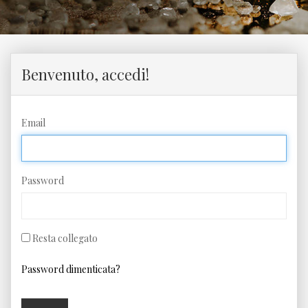
Benvenuto, accedi!
Email
Password
Resta collegato
Password dimenticata?