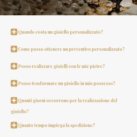
Quando costa un gioiello personalizzato?
Come posso ottenere un preventivo personalizzato?
Posso realizzare gioielli con le mie pietre?
Posso trasformare un gioiello in mio possesso?
Quanti giorni occorrono per la realizzazione del
gioiello?
Quanto tempo impiega la spedizione?