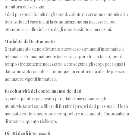
fornitura del servizio.
I dati personali forniti dagli utenti/visitatori verranno comunicati a
terzi solo nel caso in cui la comunicazione sia necessaria per
ottemperare alle richieste degli utenti/visitatori medesimi.
Modalità del trattamento
Il trattamento viene effettuato attraverso strumenti informatici e
telematici e/o manualmente (ad es. su supporto cartaceo) per il
tempo strettamente necessario a conseguire gli scopi per i quali i
dati sono stati raccolti e comunque, in conformità alle disposizioni
normative vigenti in materia.
Facoltatività del conferimento dei dati
A parte quanto specificato per i dati di navigazione, gli
utenti/visitatori sono liberi di fornire i propri dati personali. Il loro
mancato conferimento può comportare unicamente l’impossibilità
di ottenere quanto richiesto.
Diritti degli interessati