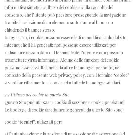
informativa sintetica sull’uso dei cookie e sulla raccolta del
consenso, che l’utente può prestare proseguendo la navigazione
tramite la selezione di un elemento sottostante al banner o
chiudendo il banner stesso.
In ogni caso, i cookie possono essere letti o modificati solo dal sito
internet che li ha generati; non possono essere utilizzati per
richiamare nessun dato dal terminale dell’utente e non possono
trasmettere virus informatici. Alcune delle funzioni dei cookie
possono essere svolte anche da altre tecnologie; pertanto, nel
contesto della presente web privacy policy, con il termine “cookie”
si vuol far riferimento ai cookie ed a tutte le tecnologie similari.
2.2 Utilizzo dei cookie in questo Sito
Questo Sito può utilizzare cookie di sessione e cookie persistenti.
Le tipologie di cookie direttamente generati da questo Sito sono:
cookie “
tecnici
”, utilizzati per:
a) l’autenticazione e la gestione di una sessione di navigazione (ad